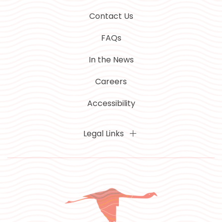
Contact Us
FAQs
In the News
Careers
Accessibility
Legal Links