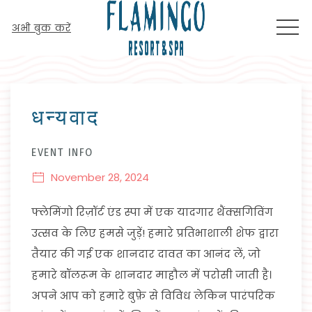
MEN
अभी बुक करें
Thu
01
धन्यवाद
EVENT INFO
November 28, 2024
फ्लेमिंगो रिज़ॉर्ट एंड स्पा में एक यादगार थैंक्सगिविंग
उत्सव के लिए हमसे जुड़ें! हमारे प्रतिभाशाली शेफ द्वारा
तैयार की गई एक शानदार दावत का आनंद लें, जो
हमारे बॉलरूम के शानदार माहौल में परोसी जाती है।
अपने आप को हमारे बुफ़े से विविध लेकिन पारंपरिक