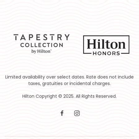
Limited availability over select dates. Rate does not include
taxes, gratuities or incidental charges.
Hilton Copyright © 2025. All Rights Reserved.
facebook
instagram