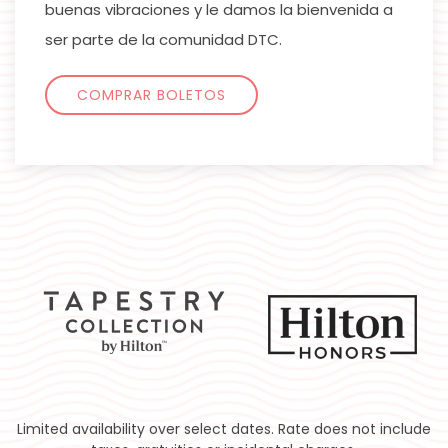
buenas vibraciones y le damos la bienvenida a
ser parte de la comunidad DTC.
COMPRAR BOLETOS
Limited availability over select dates. Rate does not include