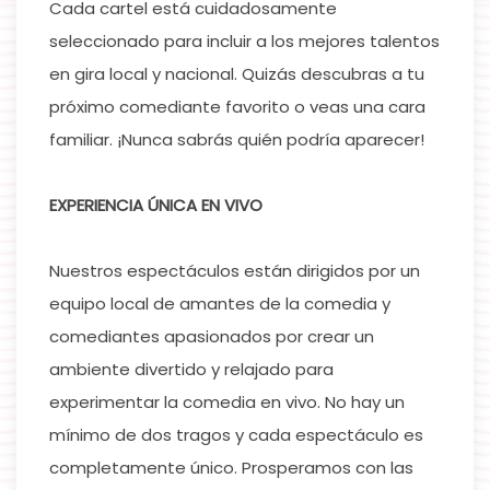
Cada cartel está cuidadosamente
seleccionado para incluir a los mejores talentos
en gira local y nacional. Quizás descubras a tu
próximo comediante favorito o veas una cara
familiar. ¡Nunca sabrás quién podría aparecer!
EXPERIENCIA ÚNICA EN VIVO
Nuestros espectáculos están dirigidos por un
equipo local de amantes de la comedia y
comediantes apasionados por crear un
ambiente divertido y relajado para
experimentar la comedia en vivo. No hay un
mínimo de dos tragos y cada espectáculo es
completamente único. Prosperamos con las