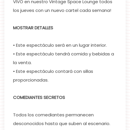
VIVO en nuestro Vintage Space Lounge todos
los jueves con un nuevo cartel cada semana!
MOSTRAR DETALLES
• Este espectáculo será en un lugar interior.
• Este espectáculo tendrá comida y bebidas a
la venta.
• Este espectáculo contará con sillas
proporcionadas.
COMEDIANTES SECRETOS
Todos los comediantes permanecen
desconocidos hasta que suben al escenario.