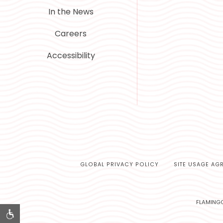
In the News
Careers
Accessibility
GLOBAL PRIVACY POLICY
SITE USAGE AG
FLAMINGO