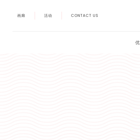
画廊
活动
CONTACT US
优
Thu
01