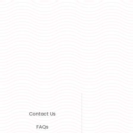
Contact Us
FAQs