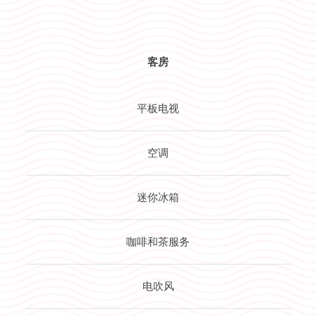
客房
平板电视
空调
迷你冰箱
咖啡和茶服务
电吹风