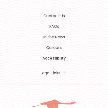
Contact Us
FAQs
In the News
Careers
Accessibility
Legal Links