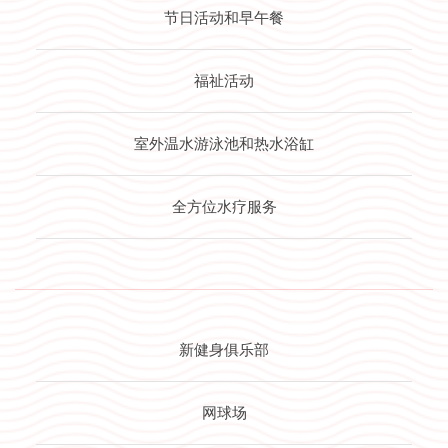
节日活动和早午餐
福祉活动
室外温水游泳池和热水浴缸
全方位水疗服务
新健身俱乐部
网球场