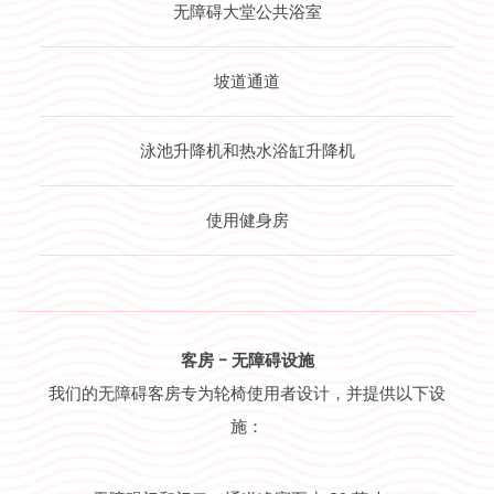
无障碍大堂公共浴室
坡道通道
泳池升降机和热水浴缸升降机
使用健身房
客房 - 无障碍设施
我们的无障碍客房专为轮椅使用者设计，并提供以下设
施：