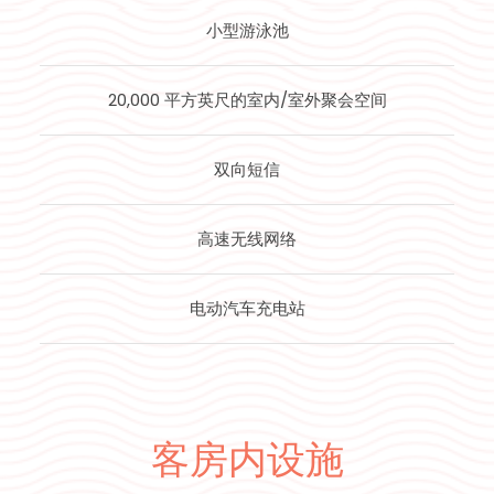
小型游泳池
20,000 平方英尺的室内/室外聚会空间
双向短信
高速无线网络
电动汽车充电站
客房内设施