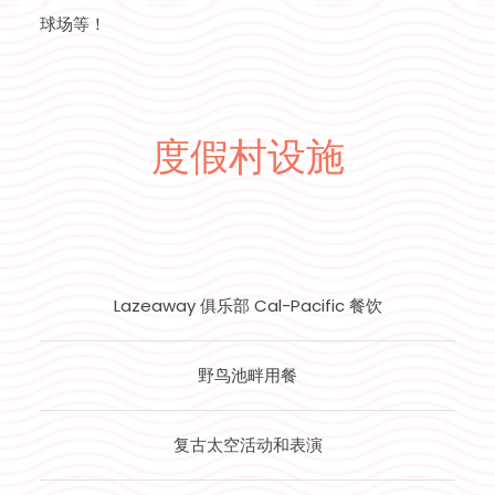
球场等！
度假村设施
Lazeaway 俱乐部 Cal-Pacific 餐饮
野鸟池畔用餐
复古太空活动和表演