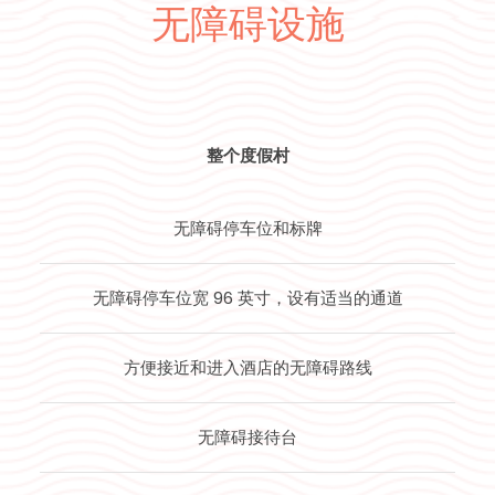
无障碍设施
整个度假村
无障碍停车位和标牌
无障碍停车位宽 96 英寸，设有适当的通道
方便接近和进入酒店的无障碍路线
无障碍接待台