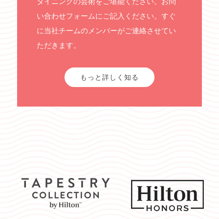
ダイニングの芸術をご堪能ください。お問
い合わせフォームにご記入ください。すぐ
に当社チームのメンバーがご連絡させてい
ただきます。
もっと詳しく知る