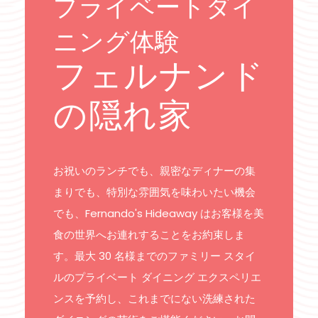
プライベートダイ
ニング体験
フェルナンド
の隠れ家
お祝いのランチでも、親密なディナーの集
まりでも、特別な雰囲気を味わいたい機会
でも、Fernando's Hideaway はお客様を美
食の世界へお連れすることをお約束しま
す。最大 30 名様までのファミリー スタイ
ルのプライベート ダイニング エクスペリエ
ンスを予約し、これまでにない洗練された