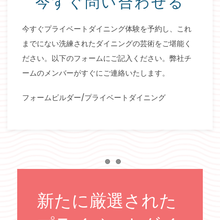
今すぐ問い合わせる
Item 2
今すぐプライベートダイニング体験を予約し、これ
までにない洗練されたダイニングの芸術をご堪能く
ださい。以下のフォームにご記入ください。弊社チ
ームのメンバーがすぐにご連絡いたします。
フォームビルダー/プライベートダイニング
Item 1
Item 2
新たに厳選された