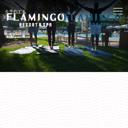
MEN
今予約する