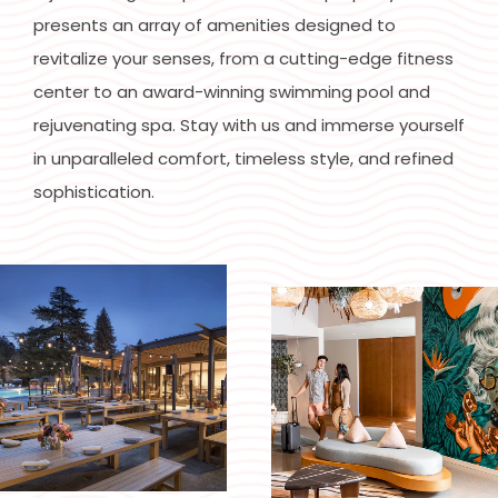
presents an array of amenities designed to
revitalize your senses, from a cutting-edge fitness
center to an award-winning swimming pool and
rejuvenating spa. Stay with us and immerse yourself
in unparalleled comfort, timeless style, and refined
sophistication.