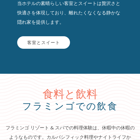
当ホテルの素晴らしい客室とスイートは贅沢さと
快適さを体現しており、離れたくなくなる静かな
隠れ家を提供します。
客室とスイート
食料と飲料
フラミンゴでの飲食
フラミンゴ リゾート & スパでの料理体験は、休暇中の休暇の
ようなものです。カルパシフィック料理やナイトライフか