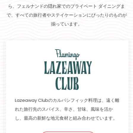
ら、フェルナンドの隠れ家でのプライベート ダイニングま
で、すべての旅行者やステイケーションにぴったりのものが
揃っています。
Lazeaway Clubのカルパシフィック料理は、遠く離
れた旅行先のスパイス、辛さ、甘味、風味を活か
し、最高の新鮮な地元食材と組み合わせています。