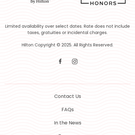
Limited availability over select dates. Rate does not include
taxes, gratuities or incidental charges.
Hilton Copyright © 2025. All Rights Reserved.
facebook
instagram
Contact Us
FAQs
In the News