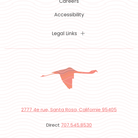
Careers
Accessibility
Legal Links
2777 4e rue, Santa Rosa, Californie 95405
Direct
707.545.8530