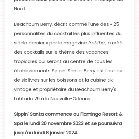
Nord.
Beachbum Berry, décrit comme l'une des « 25
personnalités du cocktail les plus influentes du
siècle dernier » par le magazine
Imbibe
, a créé
des cocktails sur le thème des vacances
tropicales qui seront au centre de tous les
établissements Sippin' Santa. Berry est l'auteur
de six livres sur les boissons et la cuisine tiki
vintage et propriétaire du Beachbum Berry's
Latitude 29 à la Nouvelle-Orléans.
Sippin' Santa commence au Flamingo Resort &
Spa le lundi 20 novembre 2023 et se poursuivra
jusqu'au lundi 8 janvier 2024.