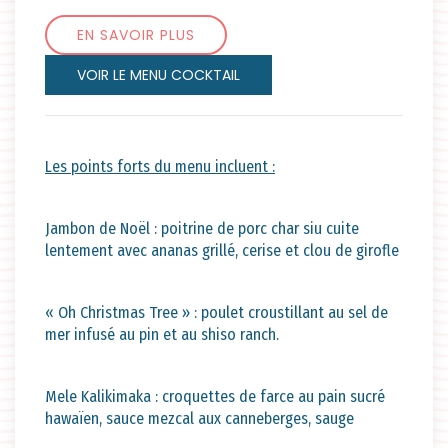
EN SAVOIR PLUS
VOIR LE MENU COCKTAIL
Les points forts du menu incluent :
Jambon de Noël : poitrine de porc char siu cuite
lentement avec ananas grillé, cerise et clou de girofle
« Oh Christmas Tree » : poulet croustillant au sel de
mer infusé au pin et au shiso ranch.
Mele Kalikimaka : croquettes de farce au pain sucré
hawaïen, sauce mezcal aux canneberges, sauge