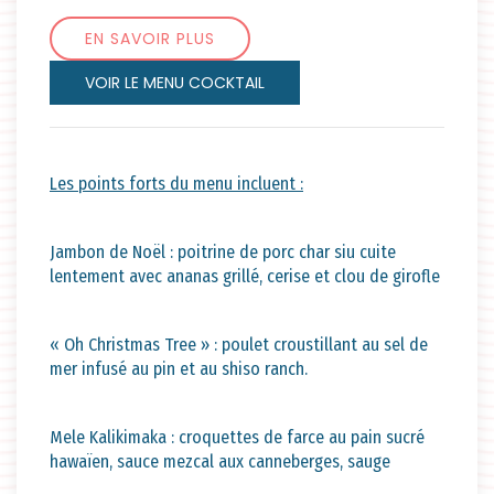
EN SAVOIR PLUS
VOIR LE MENU COCKTAIL
Les points forts du menu incluent :
Jambon de Noël : poitrine de porc char siu cuite
lentement avec ananas grillé, cerise et clou de girofle
« Oh Christmas Tree » : poulet croustillant au sel de
mer infusé au pin et au shiso ranch.
Mele Kalikimaka : croquettes de farce au pain sucré
hawaïen, sauce mezcal aux canneberges, sauge