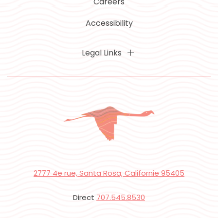
Careers
Accessibility
Legal Links
2777 4e rue, Santa Rosa, Californie 95405
Direct
707.545.8530