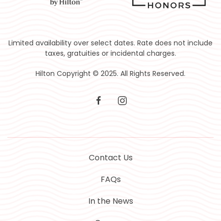
Limited availability over select dates. Rate does not include
taxes, gratuities or incidental charges.
Hilton Copyright © 2025. All Rights Reserved.
facebook
instagram
Contact Us
FAQs
In the News