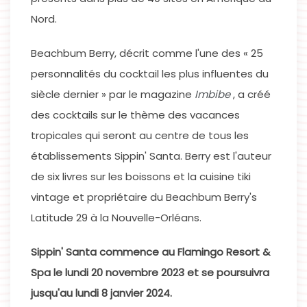
Nord.
Beachbum Berry, décrit comme l'une des « 25
personnalités du cocktail les plus influentes du
siècle dernier » par le magazine
Imbibe
, a créé
des cocktails sur le thème des vacances
tropicales qui seront au centre de tous les
établissements Sippin' Santa. Berry est l'auteur
de six livres sur les boissons et la cuisine tiki
vintage et propriétaire du Beachbum Berry's
Latitude 29 à la Nouvelle-Orléans.
Sippin' Santa commence au Flamingo Resort &
Spa le lundi 20 novembre 2023 et se poursuivra
jusqu'au lundi 8 janvier 2024.